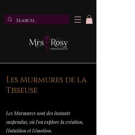
Les Murmures de la
Tisseuse
Les Murmures sont des instants
suspendus, où l'on explore la création,
l'intuition et l'émotion.